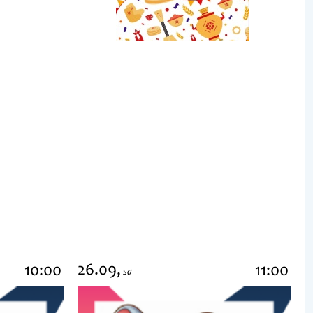
26.09,
10:00
11:00
sa