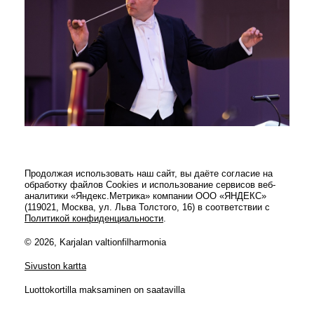
Продолжая использовать наш сайт, вы даёте согласие на
обработку файлов Cookies и использование сервисов веб-
аналитики «Яндекс.Метрика» компании ООО «ЯНДЕКС»
(119021, Москва, ул. Льва Толстого, 16) в соответствии с
Политикой конфиденциальности
.
© 2026, Karjalan valtionfilharmonia
Sivuston kartta
Luottokortilla maksaminen on saatavilla