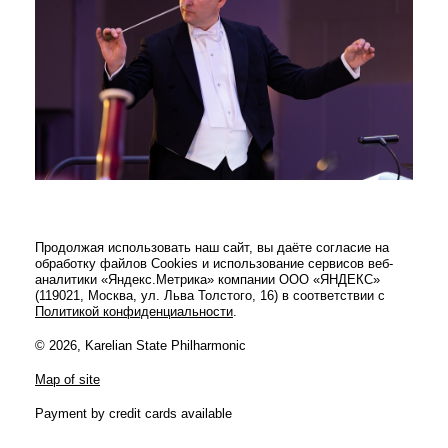
Продолжая использовать наш сайт, вы даёте согласие на
обработку файлов Cookies и использование сервисов веб-
аналитики «Яндекс.Метрика» компании ООО «ЯНДЕКС»
(119021, Москва, ул. Льва Толстого, 16) в соответствии с
Политикой конфиденциальности
.
© 2026, Karelian State Philharmonic
Map of site
Payment by credit cards available