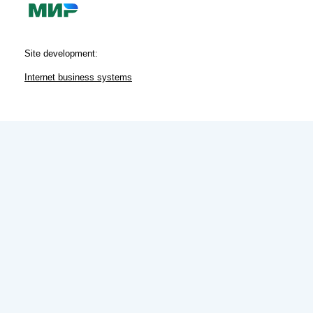
Site development:
Internet business systems