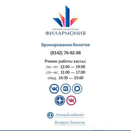
Бронирование билетов
(8142) 76-92-08
Режим работы кассы:
пн—пт:
12:00 — 19:00
сб—вс:
11:00 — 17:00
обед:
14:30 — 15:00
Личный кабинет
Возврат билетов