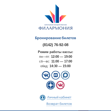
Бронирование билетов
(8142) 76-92-08
Режим работы кассы:
пн—пт:
12:00 — 19:00
сб—вс:
11:00 — 17:00
обед:
14:30 — 15:00
Личный кабинет
Возврат билетов