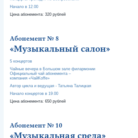
Начало в 12.00
Цена абонемента: 320 рублей
Абонемент № 8
«Музыкальный салон»
5 концертов
Чайные вечера в Большом зале филармонии
Официальный чай абонемента –
компания «ЧайKoffе»
Автор цикла и ведущая - Татьяна Талицкая
Начало концертов в 19.00
Цена абонемента: 650 рублей
Абонемент № 10
«Музыкальная среда»