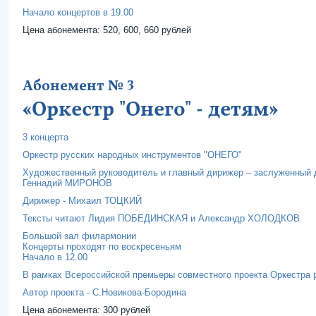
Начало концертов в 19.00
Цена абонемента: 520, 600, 660 рублей
Абонемент № 3
«Оркестр "Онего" - детям»
3 концерта
Оркестр русских народных инструментов "ОНЕГО"
Художественный руководитель и главный дирижер – заслуженный 
Геннадий МИРОНОВ
Дирижер - Михаил ТОЦКИЙ
Тексты читают Лидия ПОБЕДИНСКАЯ и Александр ХОЛОДКОВ
Большой зал филармонии
Концерты проходят по воскресеньям
Начало в 12.00
В рамках Всероссийской премьеры совместного проекта Оркестра 
Автор проекта - С.Новикова-Бородина
Цена абонемента: 300 рублей