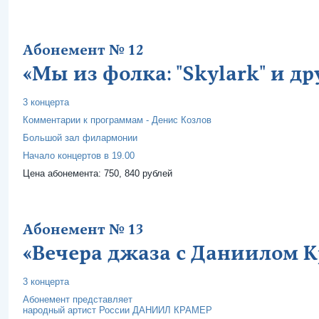
Абонемент № 12
«Мы из фолка: "Skylark" и др
3 концерта
Комментарии к программам - Денис Козлов
Большой зал филармонии
Начало концертов в 19.00
Цена абонемента: 750, 840 рублей
Абонемент № 13
«Вечера джаза с Даниилом К
3 концерта
Абонемент представляет
народный артист России ДАНИИЛ КРАМЕР