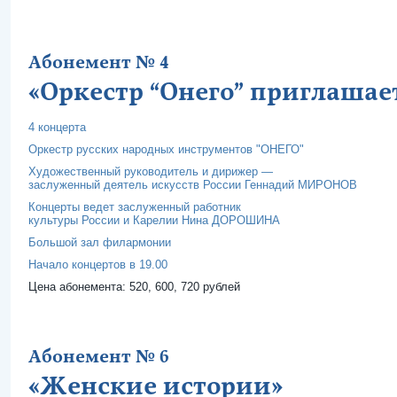
Абонемент № 4
«Оркестр “Онего” приглашае
4 концерта
Оркестр русских народных инструментов "ОНЕГО"
Художественный руководитель и дирижер —
заслуженный деятель искусств России Геннадий МИРОНОВ
Концерты ведет заслуженный работник
культуры России и Карелии Нина ДОРОШИНА
Большой зал филармонии
Начало концертов в 19.00
Цена абонемента: 520, 600, 720 рублей
Абонемент № 6
«Женские истории»