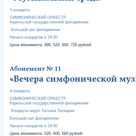
3 концерта
СИМФОНИЧЕСКИЙ ОРКЕСТР
Карельской государственной филармонии
Большой зал филармонии
Начало концертов в 19.00
Цена абонемента: 480, 520, 600, 720 рублей
Абонемент № 11
«Вечера симфонической му
4 концерта
СИМФОНИЧЕСКИЙ ОРКЕСТР
Карельской государственной филармонии
Концерты ведет Татьяна Талицкая
Большой зал филармонии
Начало концертов в 19.00
Цена абонемента: 520, 600, 660 рублей