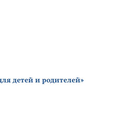
ля детей и родителей»