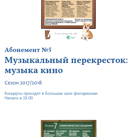
Абонемент №5
Музыкальный перекресток:
музыка кино
Сезон 2017/2018
Концерты проходят в Большом зале филармонии.
Начало в 19.00