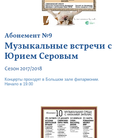
Абонемент №9
Музыкальные встречи с
Юрием Серовым
Сезон 2017/2018
Концерты проходят в Большом зале филармонии.
Начало в 19.00