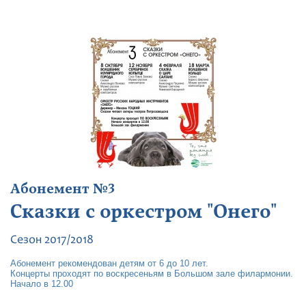
Абонемент №3
Сказки с оркестром "Онего"
Сезон 2017/2018
Абонемент рекомендован детям от 6 до 10 лет.
Концерты проходят по воскресеньям в Большом зале филармонии.
Начало в 12.00