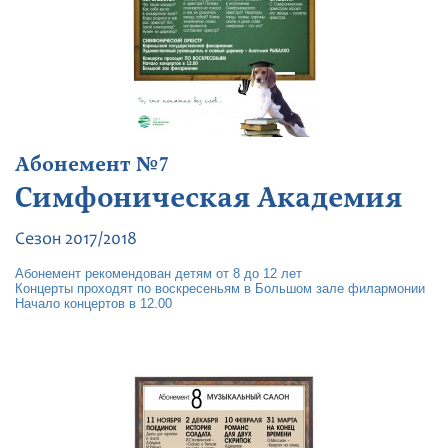
Абонемент №7
Симфоническая Академия
Сезон 2017/2018
Абонемент рекомендован детям от 8 до 12 лет
Концерты проходят по воскресеньям в Большом зале филармонии
Начало концертов в 12.00