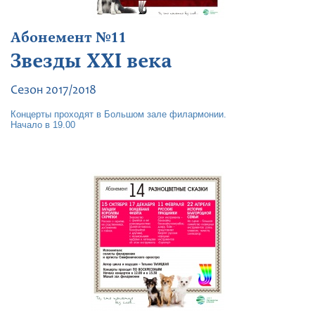
Абонемент №11
Звезды XXI века
Сезон 2017/2018
Концерты проходят в Большом зале филармонии.
Начало в 19.00