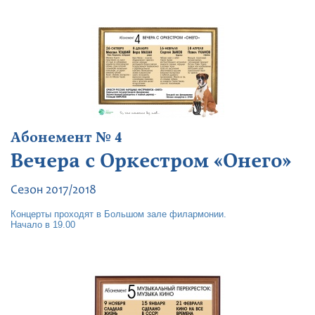
Абонемент № 4
Вечера с Оркестром «Онего»
Сезон 2017/2018
Концерты проходят в Большом зале филармонии.
Начало в 19.00