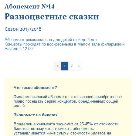
Абонемент №14
Разноцветные сказки
Сезон 2017/2018
Абонемент рекомендован для детей от 6 до 8 лет
Концерты проходят по воскресеньям в Малом зале филармонии
Начало в 12.00
«
1
2
»
Что такое абонемент?
Филармонический абонемент - это заранее приобретенное
право посещать серию концертов, объединенных общей
идеей.
Экономьте на билетах!
Владелец абонемента экономит от 25-45% от стоимости
билетов, потому что стоимость абонемента
устанавливается ниже суммы стоимости билетов на