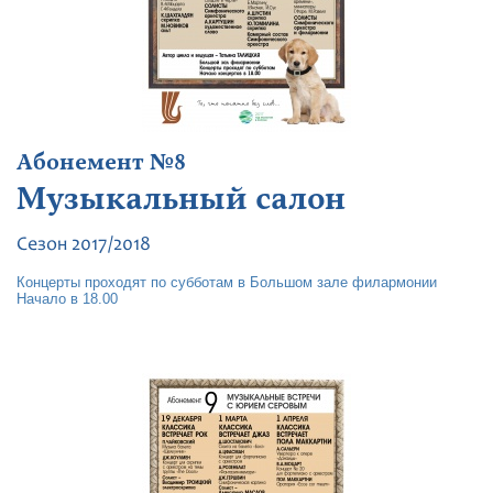
Абонемент №8
Музыкальный салон
Сезон 2017/2018
Концерты проходят по субботам в Большом зале филармонии
Начало в 18.00