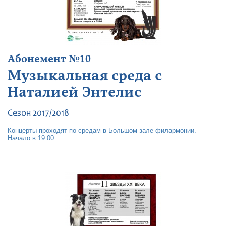
Абонемент №10
Музыкальная среда с
Наталией Энтелис
Сезон 2017/2018
Концерты проходят по средам в Большом зале филармонии.
Начало в 19.00