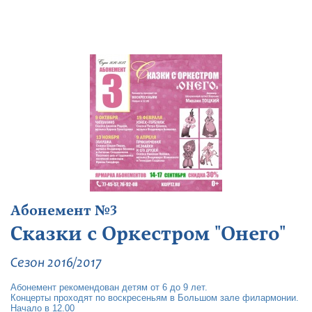
Абонемент №3
Сказки с Оркестром "Онего"
Сезон 2016/2017
Абонемент рекомендован детям от 6 до 9 лет.
Концерты проходят по воскресеньям в Большом зале филармонии.
Начало в 12.00