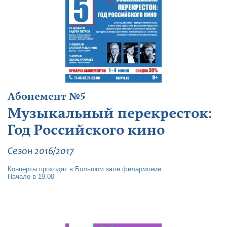
Абонемент №5
Музыкальный перекресток:
Год Российского кино
Сезон 2016/2017
Концерты проходят в Большом зале филармонии.
Начало в 19.00