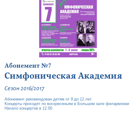
Абонемент №7
Симфоническая Академия
Сезон 2016/2017
Абонемент рекомендован детям от 9 до 12 лет
Концерты проходят по воскресеньям в Большом зале филармонии
Начало концертов в 12.00