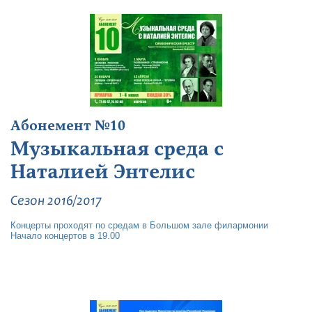
Абонемент №10
Музыкальная среда с
Наталией Энтелис
Сезон 2016/2017
Концерты проходят по средам в Большом зале филармонии
Начало концертов в 19.00