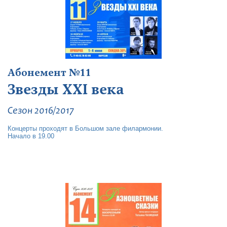
Абонемент №11
Звезды XXI века
Сезон 2016/2017
Концерты проходят в Большом зале филармонии.
Начало в 19.00