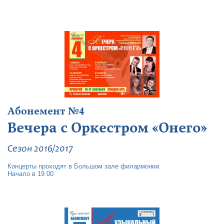
Абонемент №4
Вечера с Оркестром «Онего»
Сезон 2016/2017
Концерты проходят в Большом зале филармонии.
Начало в 19.00