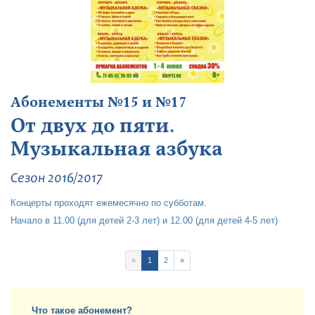
Абонементы №15 и №17
От двух до пяти.
Музыкальная азбука
Сезон 2016/2017
Концерты проходят ежемесячно по субботам.
Начало в 11.00 (для детей 2-3 лет) и 12.00 (для детей 4-5 лет)
«
1
2
»
Что такое абонемент?