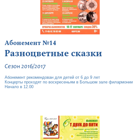
Абонемент №14
Разноцветные сказки
Сезон 2016/2017
Абонемент рекомендован для детей от 6 до 9 лет
Концерты проходят по воскресеньям в Большом зале филармонии
Начало в 12.00