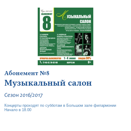
Абонемент №8
Музыкальный салон
Сезон 2016/2017
Концерты проходят по субботам в Большом зале филармонии
Начало в 18.00