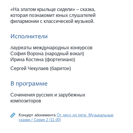
«На златом крыльце сидели» – сказка,
которая познакомит юных слушателей
филармонии с классической музыкой.
Исполнители
лауреаты международных конкурсов
София Ворона (народный вокал)
Ирина Костина (фортепиано)
Сергей Чекулаев (баритон)
В программе
Сочинения русских и зарубежных
композиторов
Концерт абонемента
От двух до пяти. Музыкальные
сказки / Серия 2 (11.00)