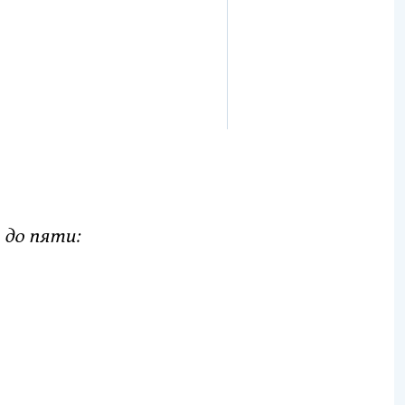
до пяти: