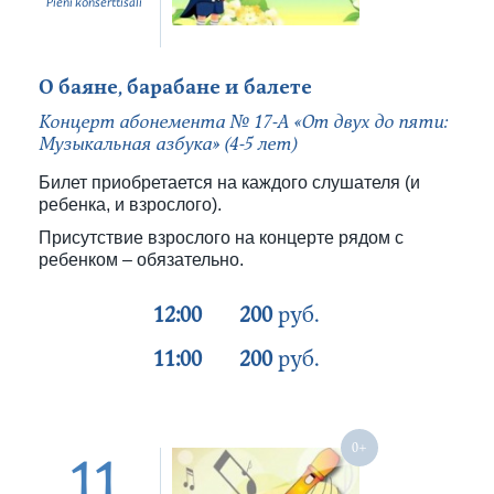
Pieni konserttisali
О баяне, барабане и балете
Концерт абонемента № 17-А «От двух до пяти:
Музыкальная азбука» (4-5 лет)
Билет приобретается на каждого слушателя (и
ребенка, и взрослого).
Присутствие взрослого на концерте рядом с
ребенком – обязательно.
12:00
200
руб.
11:00
200
руб.
11