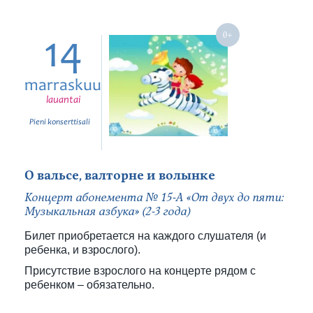
14
marraskuu
lauantai
Pieni konserttisali
О вальсе, валторне и волынке
Концерт абонемента № 15-А «От двух до пяти:
Музыкальная азбука» (2-3 года)
Билет приобретается на каждого слушателя (и
ребенка, и взрослого).
Присутствие взрослого на концерте рядом с
ребенком – обязательно.