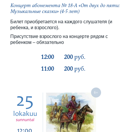
Концерт абонемента № 18-А «От двух до пяти:
Музыкальные сказки» (4-5 лет)
Билет приобретается на каждого слушателя (и
ребенка, и взрослого).
Присутствие взрослого на концерте рядом с
ребенком – обязательно
12:00
200
руб.
11:00
200
руб.
25
lokakuu
sunnuntai
12:00