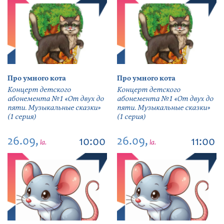
Про умного кота
Про умного кота
Концерт детского
Концерт детского
абонемента №1 «От двух до
абонемента №1 «От двух до
пяти. Музыкальные сказки»
пяти. Музыкальные сказки»
(1 серия)
(1 серия)
26.09,
26.09,
10:00
11:00
la.
la.