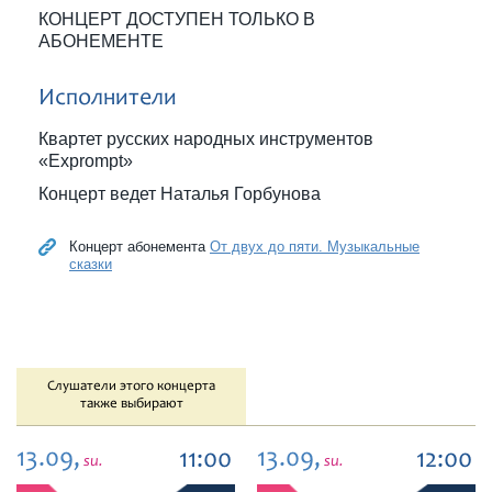
КОНЦЕРТ ДОСТУПЕН ТОЛЬКО В
АБОНЕМЕНТЕ
Исполнители
Квартет русских народных инструментов
«Exprompt»
Концерт ведет Наталья Горбунова
Концерт абонемента
От двух до пяти. Музыкальные
сказки
Слушатели этого концерта
также выбирают
13.09,
13.09,
11:00
12:00
su.
su.