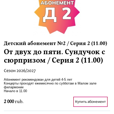
Festivaalit
Детский абонемент №2 / Серия 2 (11.00)
От двух до пяти. Сундучок с
сюрпризом / Серия 2 (11.00)
Сезон 2026/2027
Абонемент рекомендован для детей 4-5 лет
Концерты проходят ежемесячно по субботам в Малом зале
филармонии
Начало в 11.00
2 000
rub.
Купить абонемент