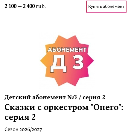
2 100 — 2 400
rub.
Купить абонемент
Детский абонемент №3 / серия 2
Сказки с оркестром "Онего":
серия 2
Сезон 2026/2027