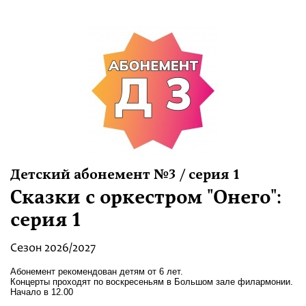
Детский абонемент №3 / серия 1
Сказки с оркестром "Онего":
серия 1
Сезон 2026/2027
Абонемент рекомендован детям от 6 лет.
Концерты проходят по воскресеньям в Большом зале филармонии.
Начало в 12.00