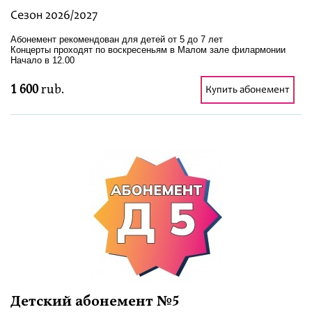
Сезон 2026/2027
Абонемент рекомендован для детей от 5 до 7 лет
Концерты проходят по воскресеньям в Малом зале филармонии
Начало в 12.00
1 600
rub.
Купить абонемент
Детский абонемент №5