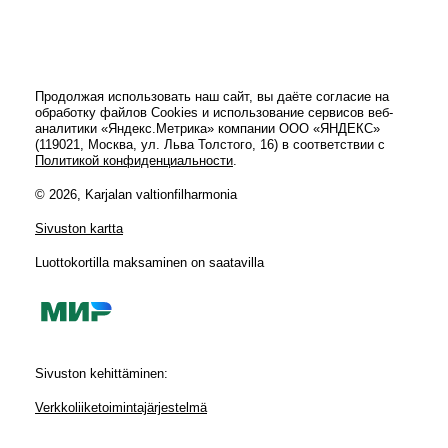
Продолжая использовать наш сайт, вы даёте согласие на
обработку файлов Cookies и использование сервисов веб-
аналитики «Яндекс.Метрика» компании ООО «ЯНДЕКС»
(119021, Москва, ул. Льва Толстого, 16) в соответствии с
Политикой конфиденциальности
.
© 2026, Karjalan valtionfilharmonia
Sivuston kartta
Luottokortilla maksaminen on saatavilla
Sivuston kehittäminen:
Verkkoliiketoimintajärjestelmä