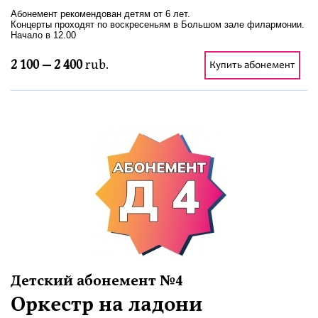
Абонемент рекомендован детям от 6 лет.
Концерты проходят по воскресеньям в Большом зале филармонии.
Начало в 12.00
2 100 — 2 400
rub.
Купить абонемент
Детский абонемент №4
Оркестр на ладони