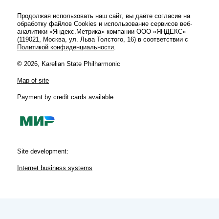
Продолжая использовать наш сайт, вы даёте согласие на
обработку файлов Cookies и использование сервисов веб-
аналитики «Яндекс.Метрика» компании ООО «ЯНДЕКС»
(119021, Москва, ул. Льва Толстого, 16) в соответствии с
Политикой конфиденциальности
.
© 2026, Karelian State Philharmonic
Map of site
Payment by credit cards available
Site development:
Internet business systems