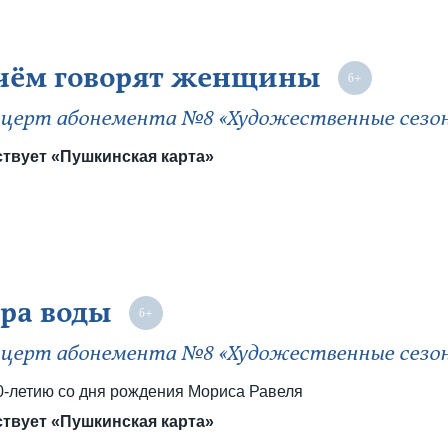
чём говорят женщины
церт абонемента №8 «Художественные сезо
твует «Пушкинская карта»
ра воды
церт абонемента №8 «Художественные сезо
0-летию со дня рождения Мориса Равеля
твует «Пушкинская карта»