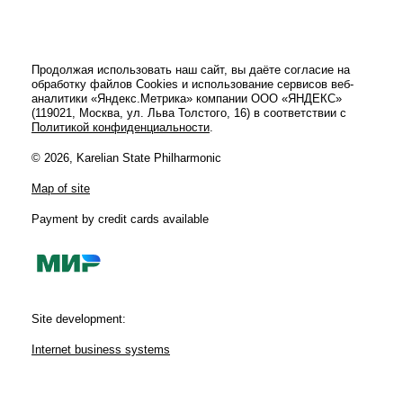
Продолжая использовать наш сайт, вы даёте согласие на
обработку файлов Cookies и использование сервисов веб-
аналитики «Яндекс.Метрика» компании ООО «ЯНДЕКС»
(119021, Москва, ул. Льва Толстого, 16) в соответствии с
Политикой конфиденциальности
.
© 2026, Karelian State Philharmonic
Map of site
Payment by credit cards available
Site development:
Internet business systems