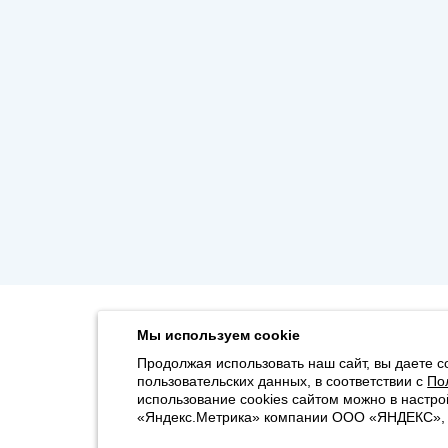
Мы используем cookie
Продолжая использовать наш сайт, вы даете с
пользовательских данных, в соответствии с
По
использование cookies сайтом можно в настро
«Яндекс.Метрика» компании ООО «ЯНДЕКС», 11