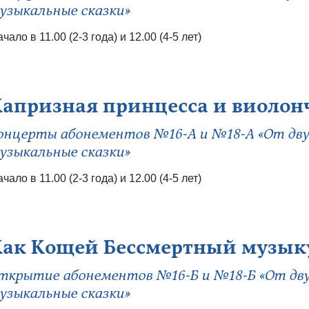
узыкальные сказки»
чало в 11.00 (2-3 года) и 12.00 (4-5 лет)
Капризная принцесса и виолон
онцерты абонементов №16-А и №18-А «От дву
узыкальные сказки»
чало в 11.00 (2-3 года) и 12.00 (4-5 лет)
Как Кощей Бессмертный музык
ткрытие абонементов №16-Б и №18-Б «От дву
узыкальные сказки»