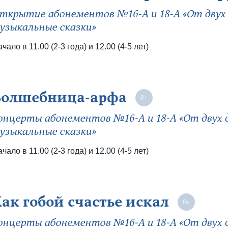
ткрытие абонементов №16-А и 18-А «От двух 
узыкальные сказки»
чало в 11.00 (2-3 года) и 12.00 (4-5 лет)
Волшебница-арфа
онцерты абонементов №16-А и 18-А «От двух 
узыкальные сказки»
чало в 11.00 (2-3 года) и 12.00 (4-5 лет)
ак гобой счастье искал
онцерты абонементов №16-А и 18-А «От двух 