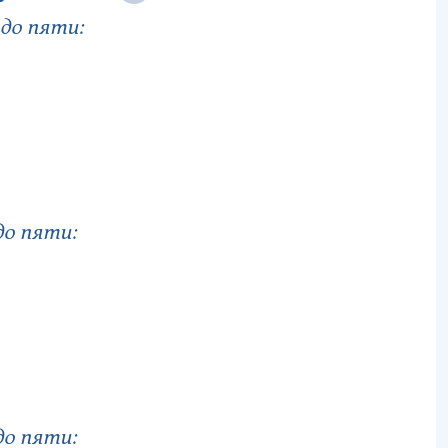
до пяти:
до пяти:
до пяти: