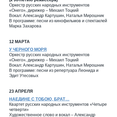
Оркестр русских народных инструментов
«Онего», дирижер – Михаил Тоцкий
Вокал: Александр Картушин, Наталья Мирошник
В программе: песни из кинофильмов и спектаклей
Марка Захарова
12 МАРТА
У ЧЕРНОГО МОРЯ
Оркестр русских народных инструментов
«Онего», дирижер – Михаил Тоцкий
Вокал: Александр Картушин, Наталья Мирошник
В программе: песни из репертуара Леонида и
Эдит Утесовых
23 АПРЕЛЯ
НАЕДИНЕ С ТОБОЮ, БРАТ…
Квартет русских народных инструментов «Четыре
четверти»
Художественное слово и вокал – Александр