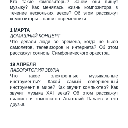
Кто такие композиторы? Зачем они пишут
музыку? Как менялась жизнь композитора в
течение нескольких веков? Об этом расскажут
композиторы – наши современники.
1 МАРТА
ДОМАШНИЙ КОНЦЕРТ
Что делали люди во времена, когда не было
самолетов, телевизоров и интернета? Об этом
расскажут солисты Симфонического оркестра.
19 АПРЕЛЯ
ЛАБОРАТОРИЯ ЗВУКА
Что такое электронные музыкальные
инструменты? Какой самый совершенный
инструмент в мире? Как звучит компьютер? Как
звучит музыка XXI века? Об этом расскажут
пианист и композитор Анатолий Палаев и его
друзья.