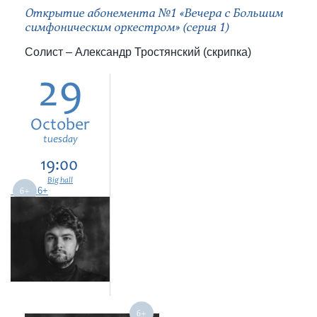
Открытие абонемента №1 «Вечера с Большим
симфоническим оркестром» (серия 1)
Солист – Александр Тростянский (скрипка)
29
October
tuesday
19:00
Big hall
6+