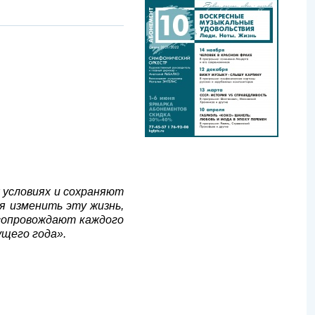
 условиях и сохраняют
я изменить эту жизнь,
 сопровождают каждого
ущего года».