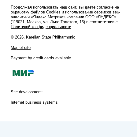
Продолжая использовать наш сайт, вы даёте согласие на
обработку файлов Cookies и использование сервисов веб-
аналитики «Яндекс.Метрика» компании ООО «ЯНДЕКС»
(119021, Москва, ул. Льва Толстого, 16) в соответствии с
Политикой конфиденциальности
.
© 2026, Karelian State Philharmonic
Map of site
Payment by credit cards available
Site development:
Internet business systems