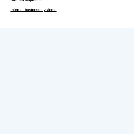
Internet business systems