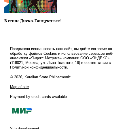
В стиле Диско. Танцуют все!
Продолжая использовать наш сайт, вы даёте согласие на
обработку файлов Cookies и использование сервисов веб-
аналитики «Яндекс.Метрика» компании ООО «ЯНДЕКС»
(119021, Москва, ул. Льва Толстого, 16) в соответствии с
Политикой конфиденциальности
.
© 2026, Karelian State Philharmonic
Map of site
Payment by credit cards available
Site development: