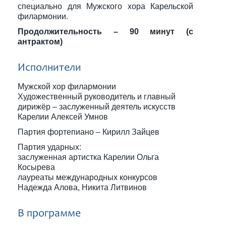
специально для Мужского хора Карельской
филармонии.
Продолжительность – 90 минут (с
антрактом)
Исполнители
Мужской хор филармонии
Художественный руководитель и главный
дирижёр – заслуженный деятель искусств
Карелии Алексей Умнов
Партия фортепиано – Кирилл Зайцев
Партия ударных:
заслуженная артистка Карелии Ольга
Косырева
лауреаты международных конкурсов
Надежда Алова, Никита Литвинов
В программе