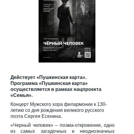
Действует «Пушкинская карта».
Программа «Пушкинская карта»
осуществляется в рамках нацпроекта
«Семья».
Концерт Мужского хора филармонии к 130-
летию со дня рождения великого русского
поэта Сергея Есенина.
«Черный человек» – поэма-откровение, одно
из самых загадочных и неоднозначных