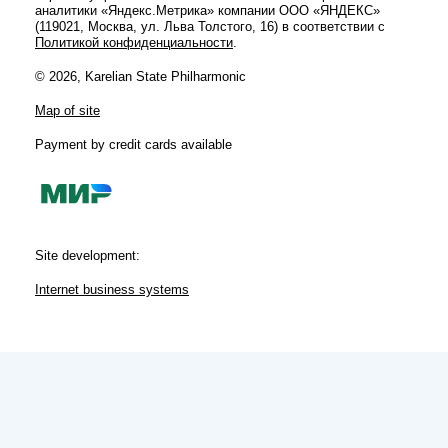
аналитики «Яндекс.Метрика» компании ООО «ЯНДЕКС»
(119021, Москва, ул. Льва Толстого, 16) в соответствии с
Политикой конфиденциальности
.
© 2026, Karelian State Philharmonic
Map of site
Payment by credit cards available
Site development:
Internet business systems