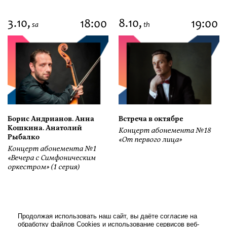
3.10,
8.10,
18:00
19:00
sa
th
Борис Андрианов. Анна
Встреча в октябре
Кошкина. Анатолий
Концерт абонемента №18
Рыбалко
«От первого лица»
Концерт абонемента №1
«Вечера с Симфоническим
оркестром» (1 серия)
Продолжая использовать наш сайт, вы даёте согласие на
обработку файлов Cookies и использование сервисов веб-