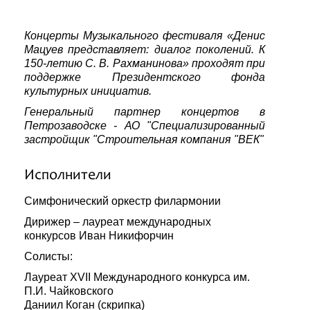
Концерты Музыкального фестиваля «Денис
Мацуев представляет: диалог поколений. К
150-летию С. В. Рахманинова» проходят при
поддержке Президентского фонда
культурных инициатив.
Генеральный партнер концертов в
Петрозаводске - АО "Специализированный
застройщик "Строительная компания "ВЕК"
Исполнители
Симфонический оркестр филармонии
Дирижер – лауреат международных
конкурсов Иван Никифорчин
Солисты:
Лауреат XVII Международного конкурса им.
П.И. Чайковского
Даниил Коган (скрипка)