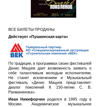
ВСЕ БИЛЕТЫ ПРОДАНЫ
Действует «Пушкинская карта»
По традиции, в программах своих фестивалей
Денис Мацуев дает возможность заявить о
себе талантливым молодым исполнителям.
Не станет исключением и Музыкальный
фестиваль «Денис Мацуев представляет:
диалог поколений К 150-летию С. В.
Рахманинова».
Иван Никифорчин
родился в 1995 году в
Москве. Академическое музыкальное