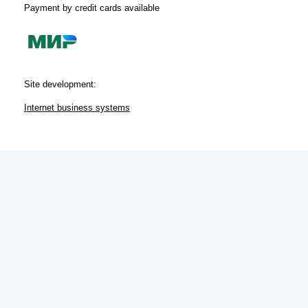
Payment by credit cards available
Site development:
Internet business systems