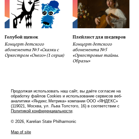
Голубой щенок
Плейлист для шедевров
Концерт детского
Концерт детского
абонемента №3 «Сказки с
абонемента №5
Оркестром «Онего» (1 серия)
«Оркестровые тайны.
Образы»
Продолжая использовать наш сайт, вы даёте согласие на
обработку файлов Cookies и использование сервисов веб-
аналитики «Яндекс.Метрика» компании ООО «ЯНДЕКС»
(119021, Москва, ул. Льва Толстого, 16) в соответствии с
Политикой конфиденциальности
.
© 2026, Karelian State Philharmonic
Map of site