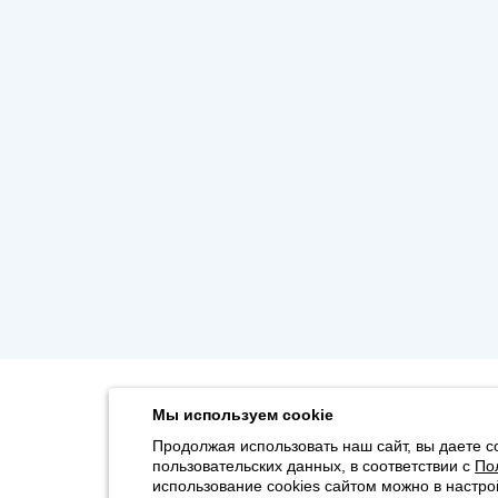
Мы используем cookie
Продолжая использовать наш сайт, вы даете с
пользовательских данных, в соответствии с
По
использование cookies сайтом можно в настро