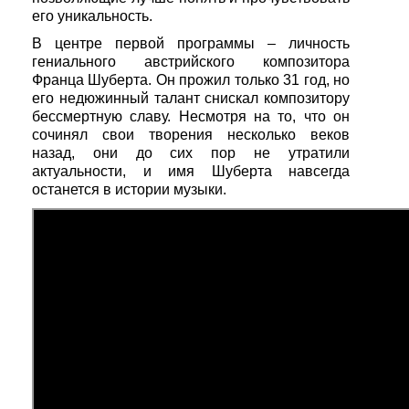
его уникальность.
В центре первой программы – личность
гениального австрийского композитора
Франца Шуберта. Он прожил только 31 год, но
его недюжинный талант снискал композитору
бессмертную славу. Несмотря на то, что он
сочинял свои творения несколько веков
назад, они до сих пор не утратили
актуальности, и имя Шуберта навсегда
останется в истории музыки.