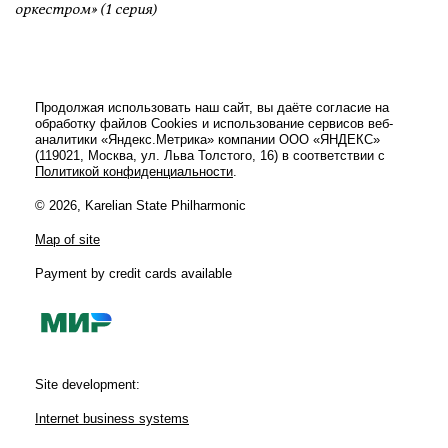
оркестром» (1 серия)
Продолжая использовать наш сайт, вы даёте согласие на
обработку файлов Cookies и использование сервисов веб-
аналитики «Яндекс.Метрика» компании ООО «ЯНДЕКС»
(119021, Москва, ул. Льва Толстого, 16) в соответствии с
Политикой конфиденциальности
.
© 2026, Karelian State Philharmonic
Map of site
Payment by credit cards available
Site development:
Internet business systems