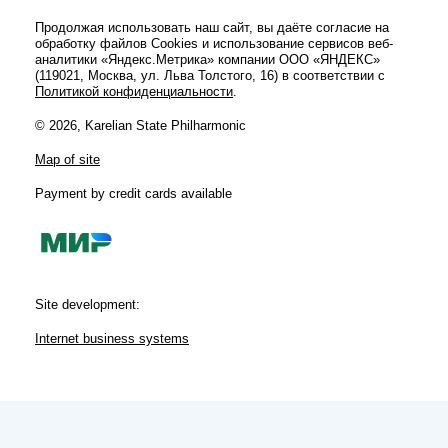
Продолжая использовать наш сайт, вы даёте согласие на
обработку файлов Cookies и использование сервисов веб-
аналитики «Яндекс.Метрика» компании ООО «ЯНДЕКС»
(119021, Москва, ул. Льва Толстого, 16) в соответствии с
Политикой конфиденциальности
.
© 2026, Karelian State Philharmonic
Map of site
Payment by credit cards available
Site development:
Internet business systems