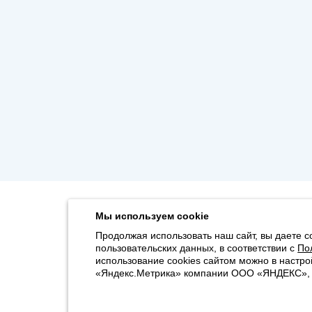
Мы используем cookie
Продолжая использовать наш сайт, вы даете с
пользовательских данных, в соответствии с
По
использование cookies сайтом можно в настро
«Яндекс.Метрика» компании ООО «ЯНДЕКС», 11