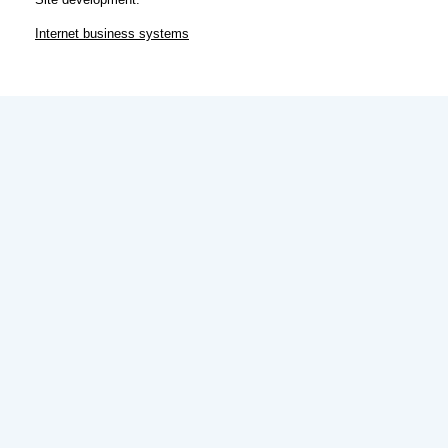
Internet business systems