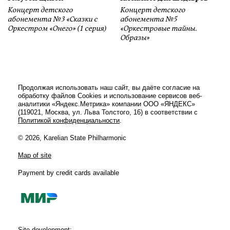
Концерт детского
Концерт детского
абонемента №3 «Сказки с
абонемента №5
Оркестром «Онего» (1 серия)
«Оркестровые тайны.
Образы»
Продолжая использовать наш сайт, вы даёте согласие на
обработку файлов Cookies и использование сервисов веб-
аналитики «Яндекс.Метрика» компании ООО «ЯНДЕКС»
(119021, Москва, ул. Льва Толстого, 16) в соответствии с
Политикой конфиденциальности
.
© 2026, Karelian State Philharmonic
Map of site
Payment by credit cards available
Site development: