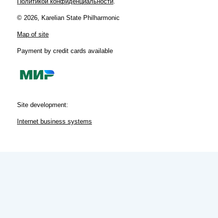
Политикой конфиденциальности
.
© 2026, Karelian State Philharmonic
Map of site
Payment by credit cards available
Site development:
Internet business systems