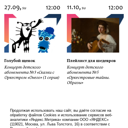
27.09,
11.10,
12:00
12:00
su
su
Голубой щенок
Плейлист для шедевров
Концерт детского
Концерт детского
абонемента №3 «Сказки с
абонемента №5
Оркестром «Онего» (1 серия)
«Оркестровые тайны.
Образы»
Продолжая использовать наш сайт, вы даёте согласие на
обработку файлов Cookies и использование сервисов веб-
аналитики «Яндекс.Метрика» компании ООО «ЯНДЕКС»
(119021, Москва, ул. Льва Толстого, 16) в соответствии с