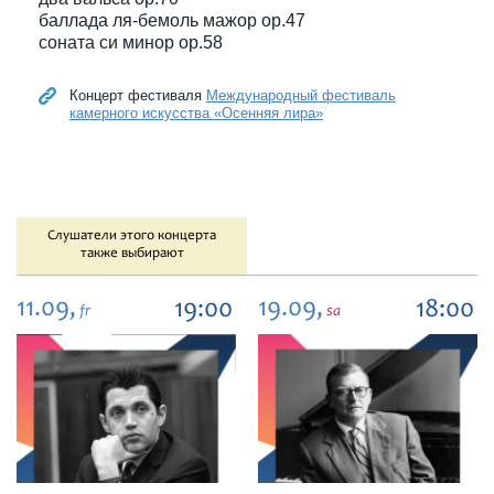
баллада ля-бемоль мажор ор.47
соната си минор ор.58
Концерт фестиваля
Международный фестиваль
камерного искусства «Осенняя лира»
Слушатели этого концерта
также выбирают
11.09,
19.09,
19:00
18:00
fr
sa