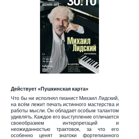
Действует «Пушкинская карта»
Что бы ни исполнял пианист Михаил Лидский,
на всём лежит печать истинного мастерства и
работы мысли. Он обладает особым талантом
удивлять. Каждое его выступление отличается
своеобразием интерпретаций и
неожиданностью трактовок, за что его
особенно ценят знатоки фортепианного