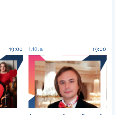
1.10,
19:00
19:00
th