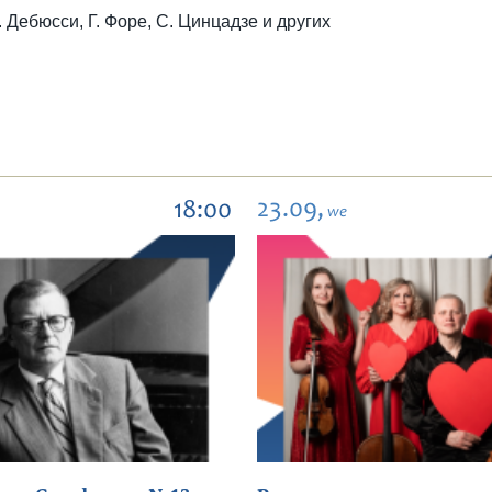
. Дебюсси, Г. Форе, С. Цинцадзе и других
23.09,
18:00
we