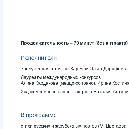
Продолжительность – 70 минут (без антракта)
Исполнители
Заслуженная артистка Карелии Ольга Дорофеева 
Лауреаты международных конкурсов
Алина Кардакова (меццо-сопрано), Ирина Костина
Художественное слово – актриса Наталия Антипи
В программе
стихи русских и зарубежных поэтов (М. Цветаева, К