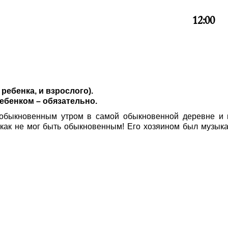
12:00
ребенка, и взрослого).
ебенком – обязательно.
 обыкновенным утром в самой обыкновенной деревне и
как не мог быть обыкновенным! Его хозяином был музык