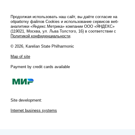
Продолжая использовать наш сайт, вы даёте согласие на
обработку файлов Cookies и использование сервисов веб-
аналитики «Яндекс.Метрика» компании ООО «ЯНДЕКС»
(119021, Москва, ул. Льва Толстого, 16) в соответствии с
Политикой конфиденциальности
.
© 2026, Karelian State Philharmonic
Map of site
Payment by credit cards available
Site development:
Internet business systems