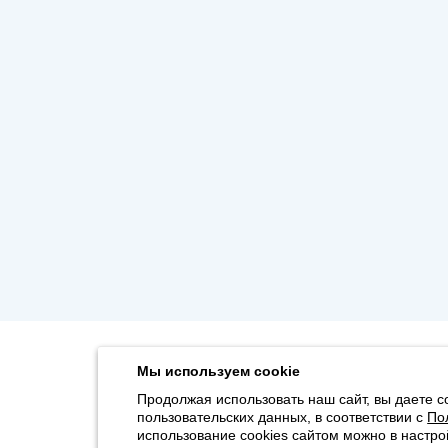
Мы используем cookie
Продолжая использовать наш сайт, вы даете с
пользовательских данных, в соответствии с
По
использование cookies сайтом можно в настро