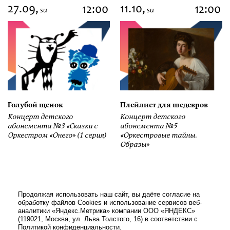
27.09,
11.10,
12:00
12:00
su
su
Голубой щенок
Плейлист для шедевров
Концерт детского
Концерт детского
абонемента №3 «Сказки с
абонемента №5
Оркестром «Онего» (1 серия)
«Оркестровые тайны.
Образы»
Продолжая использовать наш сайт, вы даёте согласие на
обработку файлов Cookies и использование сервисов веб-
аналитики «Яндекс.Метрика» компании ООО «ЯНДЕКС»
(119021, Москва, ул. Льва Толстого, 16) в соответствии с
Политикой конфиденциальности
.