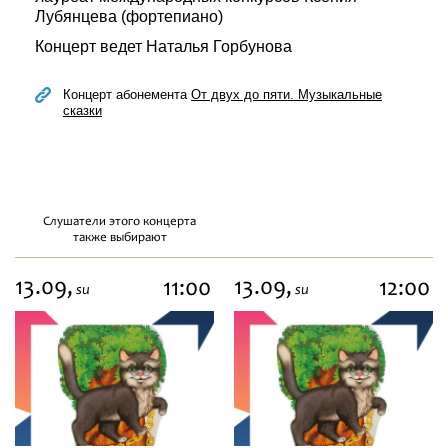
Лубянцева (фортепиано)
Концерт ведет Наталья Горбунова
Концерт абонемента
От двух до пяти. Музыкальные
сказки
Слушатели этого концерта
также выбирают
13.09,
13.09,
11:00
12:00
su
su