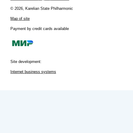
© 2026, Karelian State Philharmonic
Map of site
Payment by credit cards available
Site development:
Internet business systems