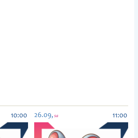
26.09,
10:00
11:00
sa