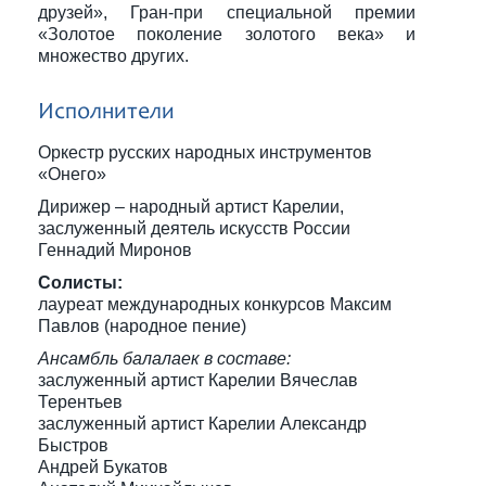
друзей», Гран-при специальной премии
«Золотое поколение золотого века» и
множество других.
Исполнители
Оркестр русских народных инструментов
«Онего»
Дирижер – народный артист Карелии,
заслуженный деятель искусств России
Геннадий Миронов
Солисты:
лауреат международных конкурсов Максим
Павлов (народное пение)
Ансамбль балалаек в составе:
заслуженный артист Карелии Вячеслав
Терентьев
заслуженный артист Карелии Александр
Быстров
Андрей Букатов