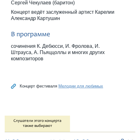
Сергей Чекулаев (баритон)
Концерт ведёт заслуженный артист Карелии
Александр Картушин
В программе
сочинения К. Дебюсси, И. Фролова, И.
Штрауса, А. Пьяццоллы и многих других
композиторов
Концерт фестиваля
Мелодии для любимых
Слушатели этого концерта
также выбирают