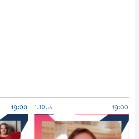
1.10,
19:00
19:00
th