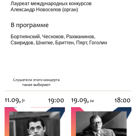
Лауреат международных конкурсов
Александр Новоселов (орган)
В программе
Бортнянский, Чесноков, Рахманинов,
Свиридов, Шнитке, Бриттен, Пярт, Гоголин
Слушатели этого концерта
также выбирают
11.09,
19.09,
19:00
18:00
fr
sa