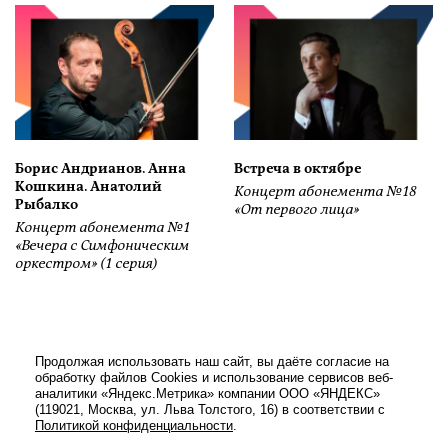
Борис Андрианов. Анна
Встреча в октябре
Кошкина. Анатолий
Концерт абонемента №18
Рыбалко
«От первого лица»
Концерт абонемента №1
«Вечера с Симфоническим
оркестром» (1 серия)
Продолжая использовать наш сайт, вы даёте согласие на
обработку файлов Cookies и использование сервисов веб-
аналитики «Яндекс.Метрика» компании ООО «ЯНДЕКС»
(119021, Москва, ул. Льва Толстого, 16) в соответствии с
Политикой конфиденциальности
.