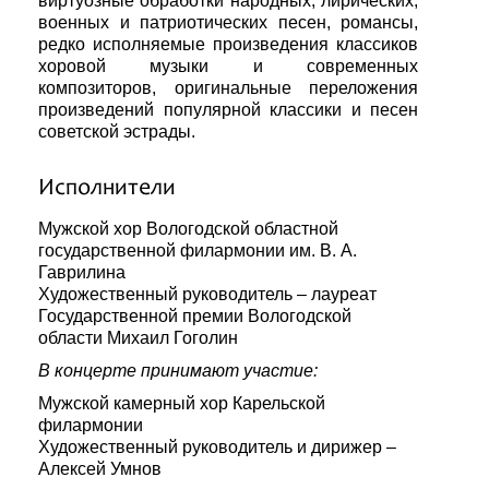
виртуозные обработки народных, лирических,
военных и патриотических песен, романсы,
редко исполняемые произведения классиков
хоровой музыки и современных
композиторов, оригинальные переложения
произведений популярной классики и песен
советской эстрады.
Исполнители
Мужской хор Вологодской областной
государственной филармонии им. В. А.
Гаврилина
Художественный руководитель – лауреат
Государственной премии Вологодской
области Михаил Гоголин
В концерте принимают участие:
Мужской камерный хор Карельской
филармонии
Художественный руководитель и дирижер –
Алексей Умнов