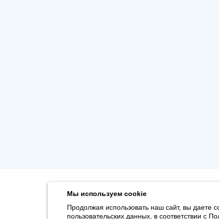
Мы используем cookie
Продолжая использовать наш сайт, вы даете с
пользовательских данных, в соответствии с
По