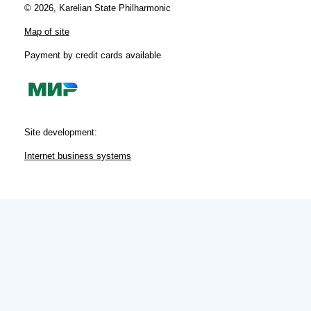
© 2026, Karelian State Philharmonic
Map of site
Payment by credit cards available
Site development:
Internet business systems