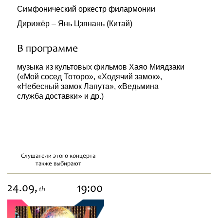
Симфонический оркестр филармонии
Дирижёр – Янь Цзянань (Китай)
В программе
музыка из культовых фильмов Хаяо Миядзаки
(«Мой сосед Тоторо», «Ходячий замок»,
«Небесный замок Лапута», «Ведьмина
служба доставки» и др.)
Слушатели этого концерта
также выбирают
24.09,
19:00
th