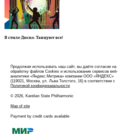
В стиле Диско. Танцуют все!
Продолжая использовать наш сайт, вы даёте согласие на
обработку файлов Cookies и использование сервисов веб-
аналитики «Яндекс.Метрика» компании ООО «ЯНДЕКС»
(119021, Москва, ул. Льва Толстого, 16) в соответствии с
Политикой конфиденциальности
.
© 2026, Karelian State Philharmonic
Map of site
Payment by credit cards available