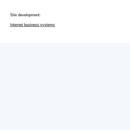
Site development:
Internet business systems