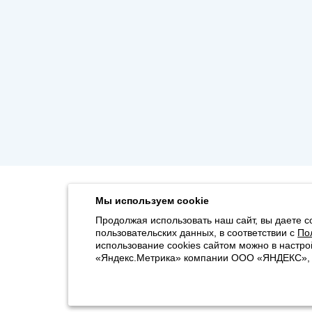
Мы используем cookie
Продолжая использовать наш сайт, вы даете с
пользовательских данных, в соответствии с
По
использование cookies сайтом можно в настро
«Яндекс.Метрика» компании ООО «ЯНДЕКС», 11