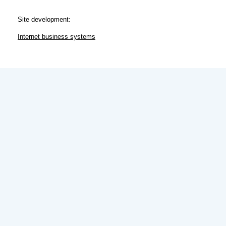
Site development:
Internet business systems