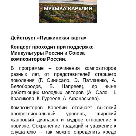
Действует «Пушкинская карта»
Концерт проходит при поддержке
Минкультуры России и Союза
композиторов России.
В программе – сочинения композиторов
разных лет, от представителей старшего
поколения (Г. Синисало, Э. Патлаенко, А.
Белобородов, Б. Напреев), до ныне
работающих молодых авторов (А. Сало, Н.
Красикова, К. Гурееев, А. Афанасьева).
Композиторов Карелии отличает высокий
профессиональный уровень, широкий
жанровый диапазон и мудрое отношение к
новизне. Сохранение традиций и уважение к
слушателю – так можно определить кредо