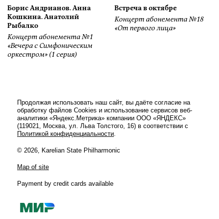
Борис Андрианов. Анна
Встреча в октябре
Кошкина. Анатолий
Концерт абонемента №18
Рыбалко
«От первого лица»
Концерт абонемента №1
«Вечера с Симфоническим
оркестром» (1 серия)
Продолжая использовать наш сайт, вы даёте согласие на
обработку файлов Cookies и использование сервисов веб-
аналитики «Яндекс.Метрика» компании ООО «ЯНДЕКС»
(119021, Москва, ул. Льва Толстого, 16) в соответствии с
Политикой конфиденциальности
.
© 2026, Karelian State Philharmonic
Map of site
Payment by credit cards available