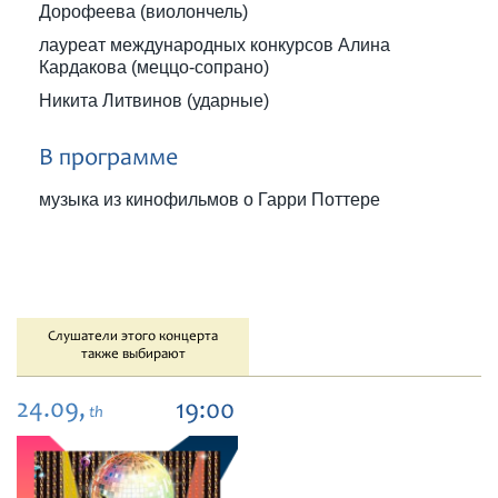
Дорофеева (виолончель)
лауреат международных конкурсов Алина
Кардакова (меццо-сопрано)
Никита Литвинов (ударные)
В программе
музыка из кинофильмов о Гарри Поттере
Слушатели этого концерта
также выбирают
24.09,
19:00
th