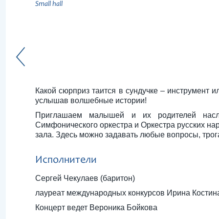
Small hall
Какой сюрприз таится в сундучке – инструмент и
услышав волшебные истории!
Приглашаем малышей и их родителей насла
Симфонического оркестра и Оркестра русских на
зала. Здесь можно задавать любые вопросы, трог
Исполнители
Сергей Чекулаев (баритон)
лауреат международных конкурсов Ирина Костин
Концерт ведет Вероника Бойкова