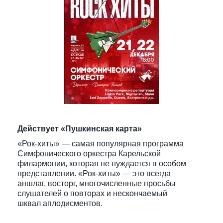
Действует «Пушкинская карта»
«Рок-хиты» — самая популярная программа
Симфонического оркестра Карельской
филармонии, которая не нуждается в особом
представлении. «Рок-хиты» — это всегда
аншлаг, восторг, многочисленные просьбы
слушателей о повторах и нескончаемый
шквал аплодисментов.