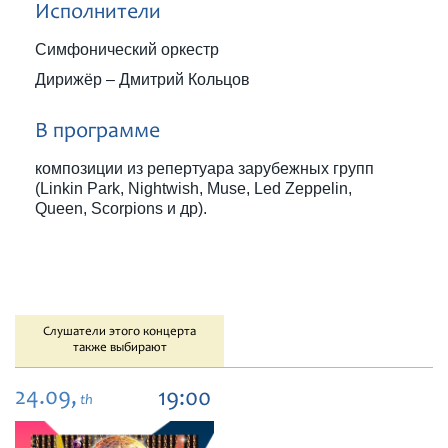
Исполнители
Симфонический оркестр
Дирижёр – Дмитрий Кольцов
В программе
композиции из репертуара зарубежных групп
(Linkin Park, Nightwish, Muse, Led Zeppelin,
Queen, Scorpions и др).
Слушатели этого концерта
также выбирают
24.09,
19:00
th