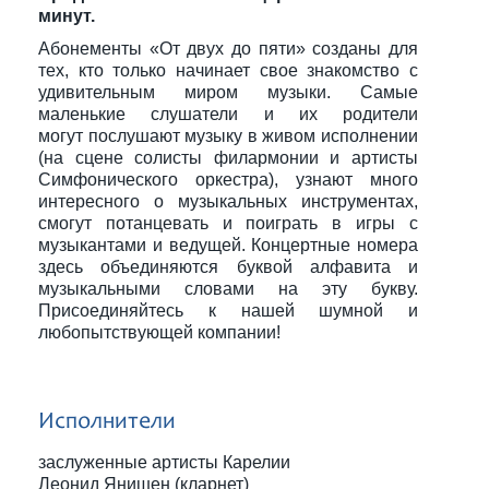
минут.
Абонементы «От двух до пяти» созданы для
тех, кто только начинает свое знакомство с
удивительным миром музыки. Самые
маленькие слушатели и их родители
могут послушают музыку в живом исполнении
(на сцене солисты филармонии и артисты
Симфонического оркестра), узнают много
интересного о музыкальных инструментах,
смогут потанцевать и поиграть в игры с
музыкантами и ведущей. Концертные номера
здесь объединяются буквой алфавита и
музыкальными словами на эту букву.
Присоединяйтесь к нашей шумной и
любопытствующей компании!
Исполнители
заслуженные артисты Карелии
Леонид Янишен (кларнет)