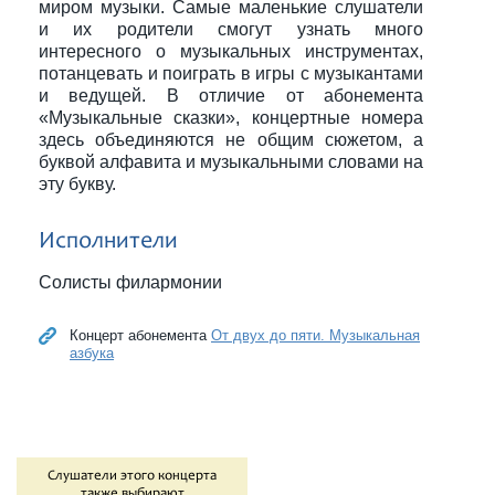
миром музыки. Самые маленькие слушатели
и их родители смогут узнать много
интересного о музыкальных инструментах,
потанцевать и поиграть в игры с музыкантами
и ведущей. В отличие от абонемента
«Музыкальные сказки», концертные номера
здесь объединяются не общим сюжетом, а
буквой алфавита и музыкальными словами на
эту букву.
Исполнители
Солисты филармонии
Концерт абонемента
От двух до пяти. Музыкальная
азбука
Слушатели этого концерта
также выбирают