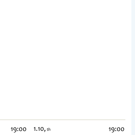
1.10,
19:00
19:00
th