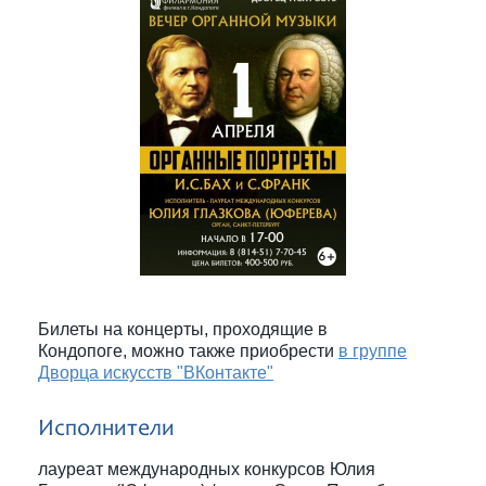
Билеты на концерты, проходящие в
Кондопоге, можно также приобрести
в группе
Дворца искусств "ВКонтакте"
Исполнители
лауреат международных конкурсов Юлия