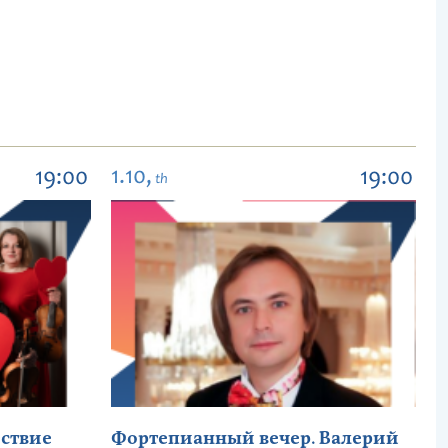
1.10,
19:00
19:00
th
ствие
Фортепианный вечер. Валерий